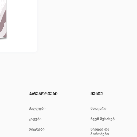
კატეგორიები
მენიუ
ძაღლები
მთავარი
კატები
ჩვენ შესახებ
თევზები
წესები და
პირობები