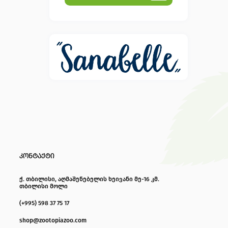
დამატებულია
კონტაქტი
ქ. თბილისი, აღმაშენებელის ხეივანი მე-16 კმ.
თბილისი მოლი
(+995) 598 37 75 17
shop@zootopiazoo.com