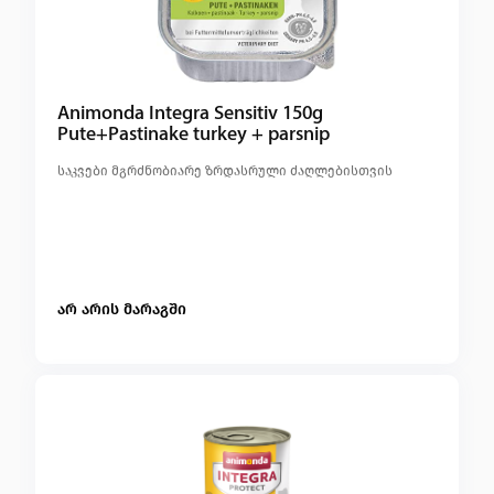
Animonda Integra Sensitiv 150g
Pute+Pastinake turkey + parsnip
საკვები მგრძნობიარე ზრდასრული ძაღლებისთვის
არ არის მარაგში