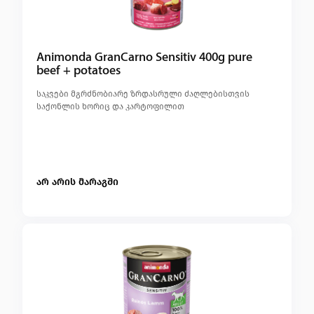
Animonda GranCarno Sensitiv 400g pure
beef + potatoes
საკვები მგრძნობიარე ზრდასრული ძაღლებისთვის
საქონლის ხორიც და კარტოფილით
არ არის მარაგში