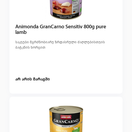
Animonda GranCarno Sensitiv 800g pure
lamb
საკვები მგრძნობიარე ზრდასრული ძაღლებისთვის
ბატკნის ხორცით
არ არის მარაგში