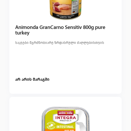
Animonda GranCarno Sensitiv 800g pure
turkey
საკვები მგრძნობიარე ზრდასრული ძაღლებისთვის
არ არის მარაგში