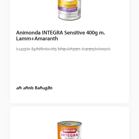
Animonda INTEGRA Sensitive 400g m.
Lamm+Amaranth
საკვები მგრძნობიარე ზრდასრული ძაღლებისთვის
არ არის მარაგში