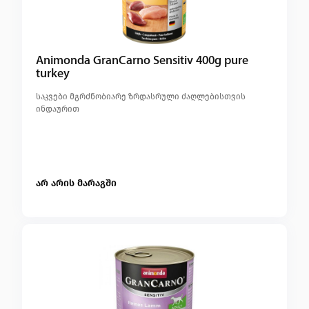
Animonda GranCarno Sensitiv 400g pure
turkey
საკვები მგრძნობიარე ზრდასრული ძაღლებისთვის
ინდაურით
არ არის მარაგში