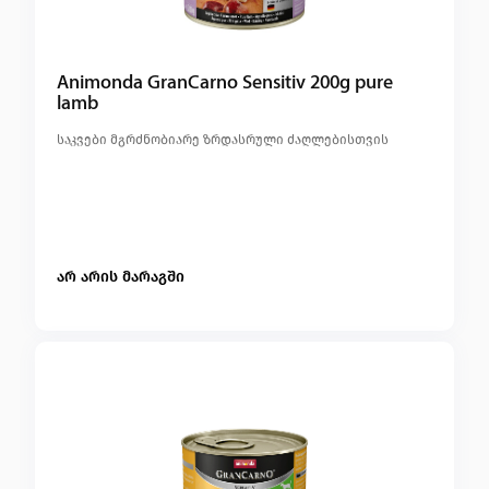
კონტაქტი
Animonda GranCarno Sensitiv 200g pure
lamb
საკვები მგრძნობიარე ზრდასრული ძაღლებისთვის
არ არის მარაგში