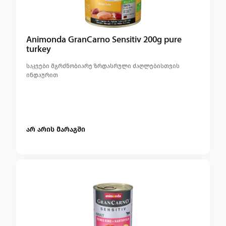
Animonda GranCarno Sensitiv 200g pure
turkey
საკვები მგრძნობიარე ზრდასრული ძაღლებისთვის
ინდაურით
არ არის მარაგში