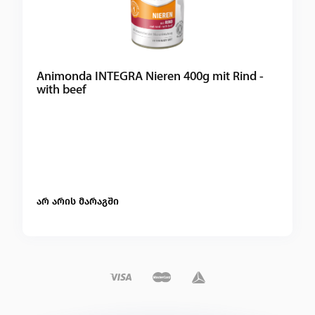
Animonda INTEGRA Nieren 400g mit Rind -
with beef
არ არის მარაგში