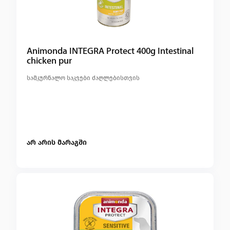
Animonda INTEGRA Protect 400g Intestinal
chicken pur
სამკურნალო საკვები ძაღლებისთვის
არ არის მარაგში