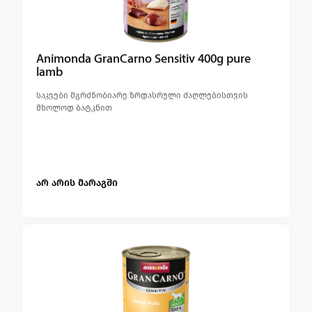
Animonda GranCarno Sensitiv 400g pure
lamb
საკვები მგრძნობიარე ზრდასრული ძაღლებისთვის
მხოლოდ ბატკნით
არ არის მარაგში