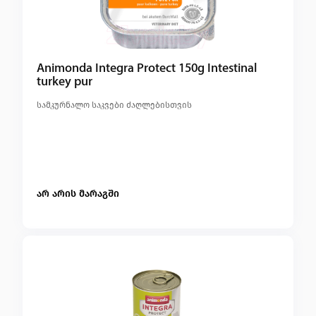
Animonda Integra Protect 150g Intestinal
turkey pur
სამკურნალო საკვები ძაღლებისთვის
არ არის მარაგში